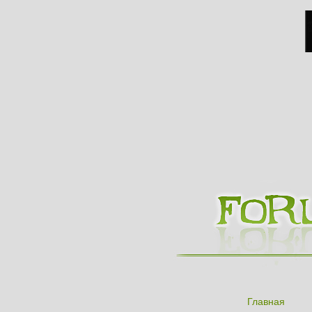
Главная