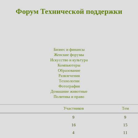
Форум Технической поддержки
Бизнес и финансы
Женские форумы
Искусство и культура
Компьютеры
Образование
Развлечения
Технологии
Фотография
Домашние животные
Политика и право
Участников
Тем
9
9
16
15
4
11