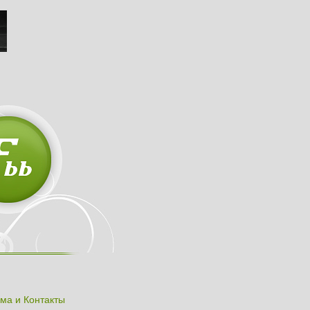
ма и Контакты