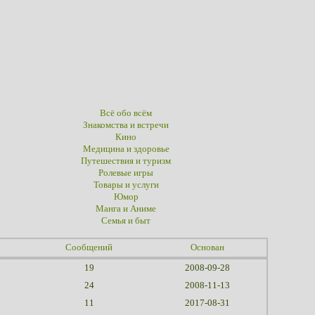
Всё обо всём
Знакомства и встречи
Кино
Медицина и здоровье
Путешествия и туризм
Ролевые игры
Товары и услуги
Юмор
Манга и Аниме
Семья и быт
Сообщений
Основан
19
2008-09-28
24
2008-11-13
11
2017-08-31