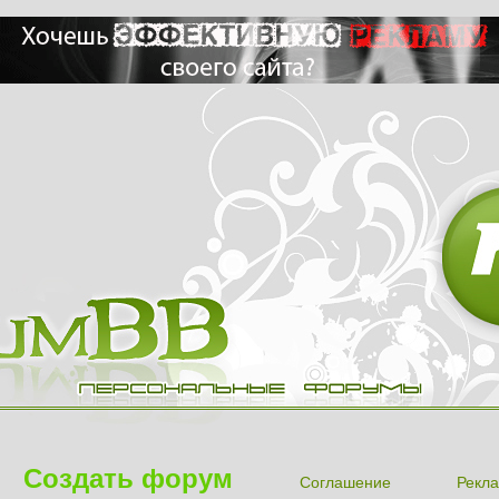
Создать форум
Соглашение
Рекла