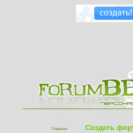
Создать фор
Главная