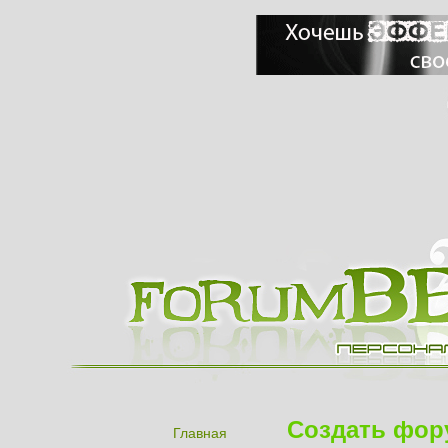
Создать фор
Главная