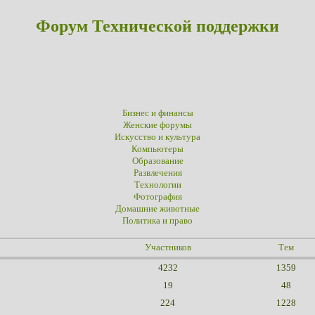
Форум Технической поддержки
Бизнес и финансы
Женские форумы
Искусство и культура
Компьютеры
Образование
Развлечения
Технологии
Фотография
Домашние животные
Политика и право
Участников
Тем
4232
1359
19
48
224
1228