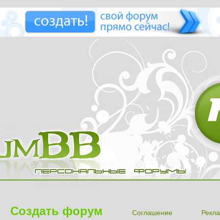
Создать форум
Соглашение
Рекла