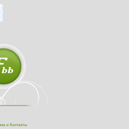
ма и Контакты