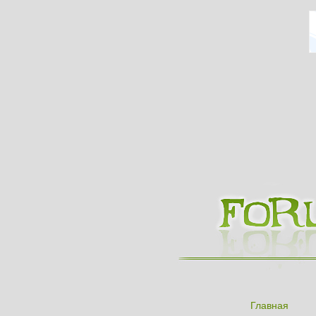
Главная