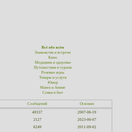
Всё обо всём
Знакомства и встречи
Кино
Медицина и здоровье
Путешествия и туризм
Ролевые игры
Товары и услуги
Юмор
Манга и Аниме
Семья и быт
Сообщений
Основан
49337
2007-06-19
2127
2023-06-07
6249
2011-09-02