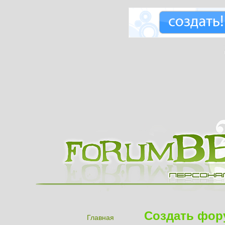
Создать фор
Главная