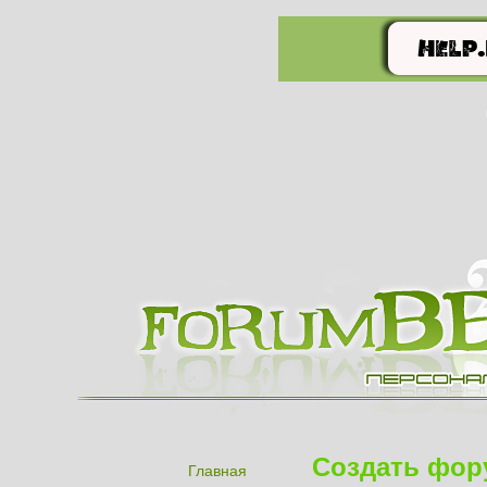
Создать фор
Главная