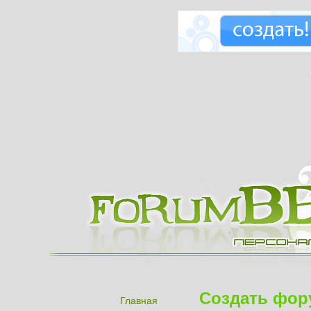
Создать фор
Главная