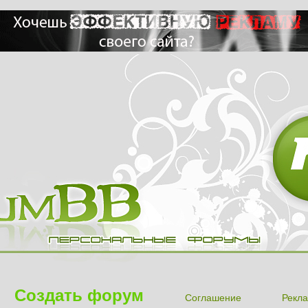
Создать форум
Соглашение
Рекла