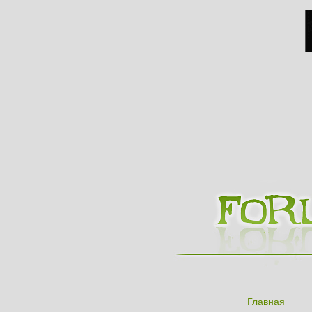
Главная