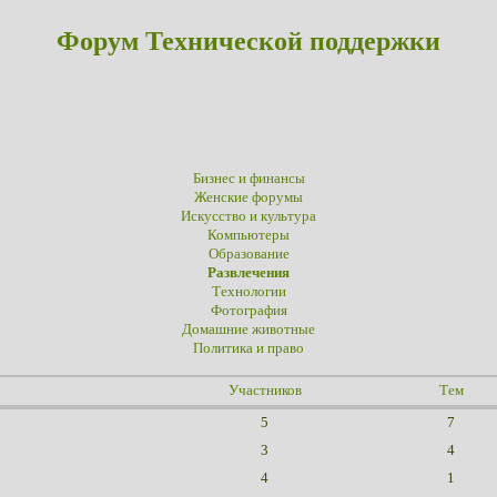
Форум Технической поддержки
Бизнес и финансы
Женские форумы
Искусство и культура
Компьютеры
Образование
Развлечения
Технологии
Фотография
Домашние животные
Политика и право
Участников
Тем
5
7
3
4
4
1