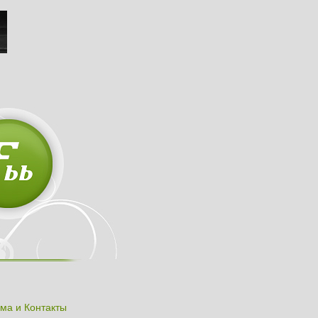
ма и Контакты