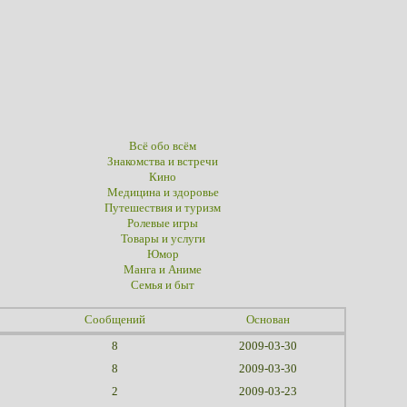
Всё обо всём
Знакомства и встречи
Кино
Медицина и здоровье
Путешествия и туризм
Ролевые игры
Товары и услуги
Юмор
Манга и Аниме
Семья и быт
Сообщений
Основан
8
2009-03-30
8
2009-03-30
2
2009-03-23