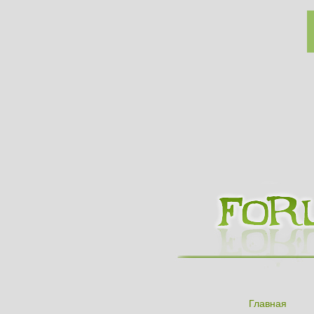
Главная