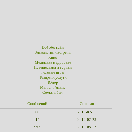
Всё обо всём
Знакомства и встречи
Кино
Медицина и здоровье
Путешествия и туризм
Ролевые игры
Товары и услуги
Юмор
Манга и Аниме
Семья и быт
Сообщений
Основан
88
2010-02-11
14
2010-02-23
2509
2010-05-12