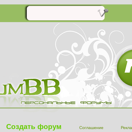
Создать форум
Соглашение
Рекла