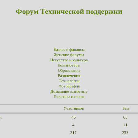
Форум Технической поддержки
Бизнес и финансы
Женские форумы
Искусство и культура
Компьютеры
Образование
Развлечения
Технологии
Фотография
Домашние животные
Политика и право
Участников
Тем
.
45
65
4
11
217
253