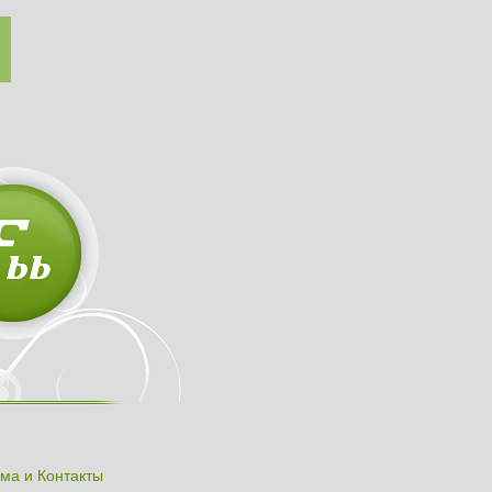
ма и Контакты