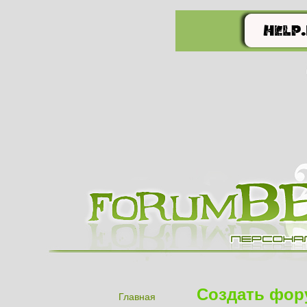
Создать фор
Главная