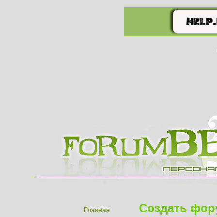
Создать фор
Главная