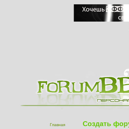
Создать фор
Главная