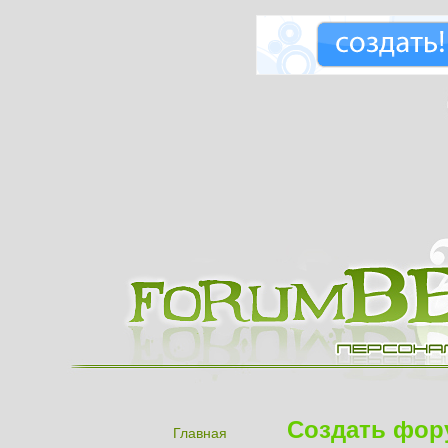
Создать фор
Главная