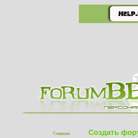
Создать фор
Главная