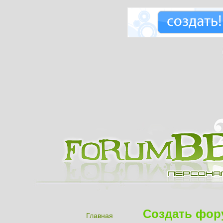
Создать фор
Главная