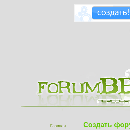
Создать фор
Главная