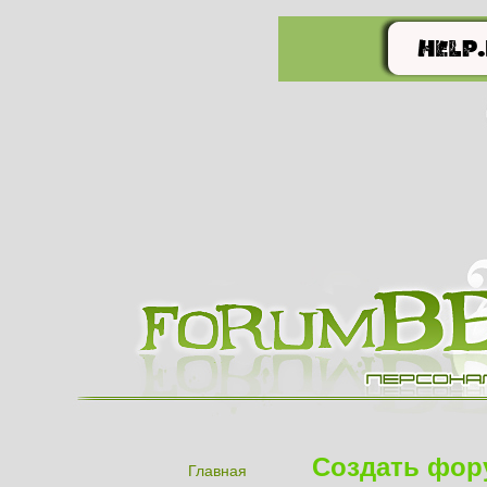
Создать фор
Главная