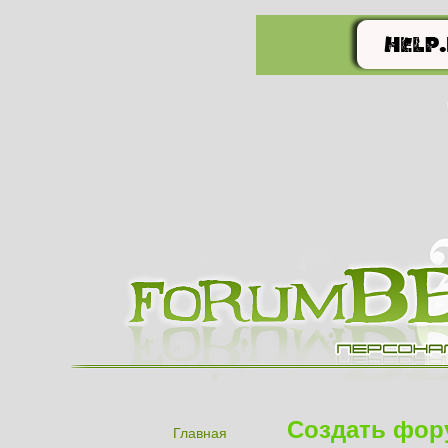
Создать фор
Главная