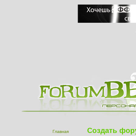
Создать фор
Главная