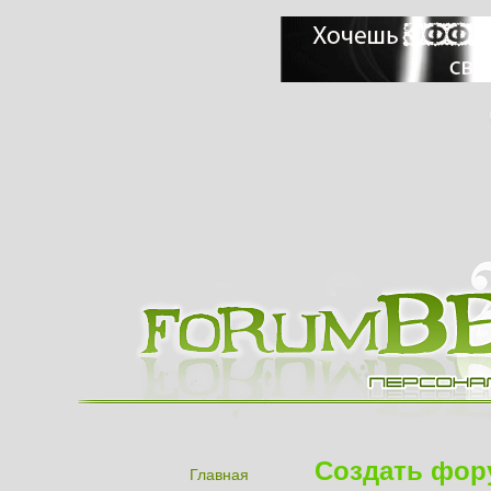
Создать фор
Главная