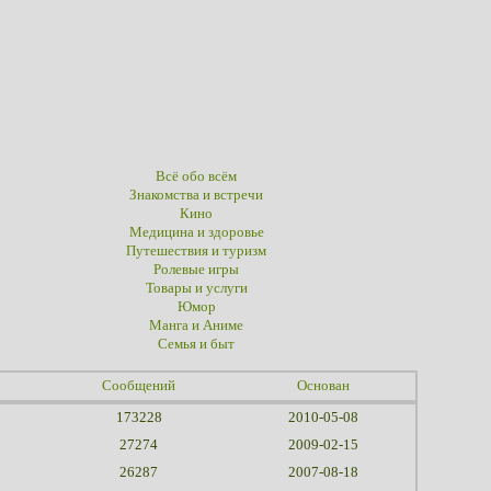
Всё обо всём
Знакомства и встречи
Кино
Медицина и здоровье
Путешествия и туризм
Ролевые игры
Товары и услуги
Юмор
Манга и Аниме
Семья и быт
Сообщений
Основан
173228
2010-05-08
27274
2009-02-15
26287
2007-08-18