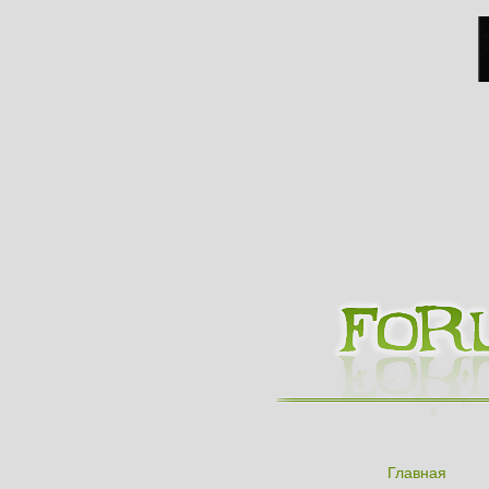
Главная