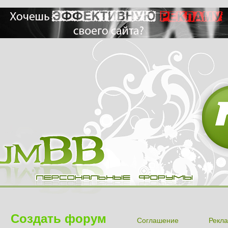
Создать форум
Соглашение
Рекла