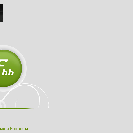
ма и Контакты