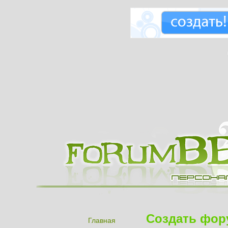
Создать фор
Главная