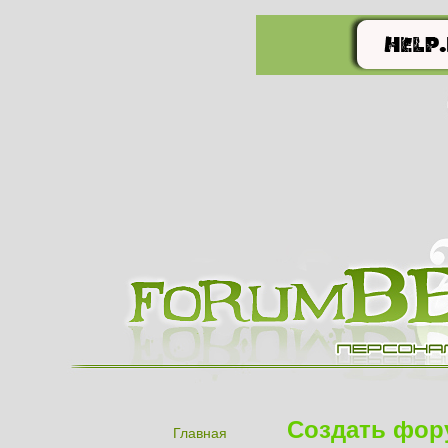
Создать фор
Главная