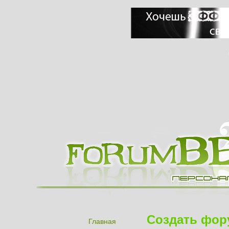
Создать фор
Главная