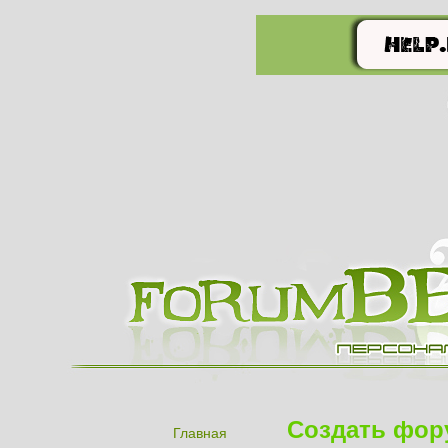
Создать фор
Главная