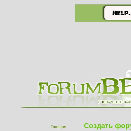
Создать фор
Главная