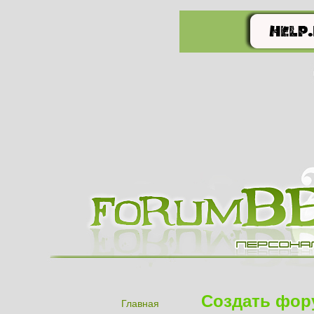
Создать фор
Главная