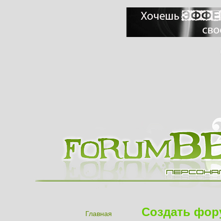
Создать фор
Главная