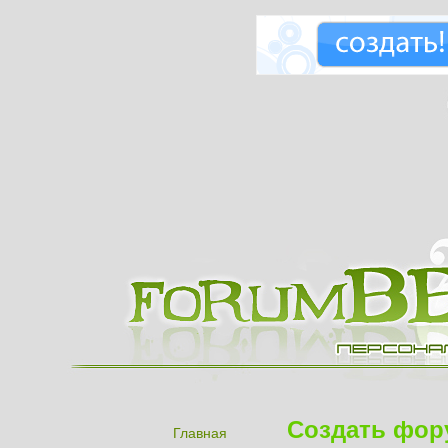
Создать фор
Главная