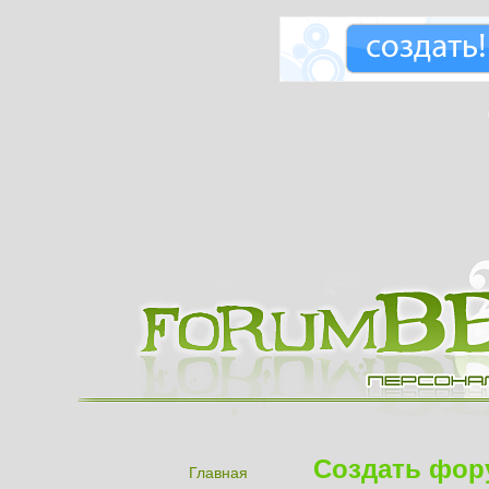
Создать фор
Главная