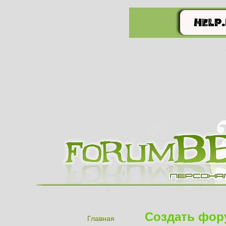
Создать фор
Главная