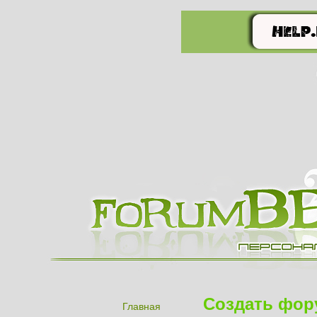
Создать фор
Главная