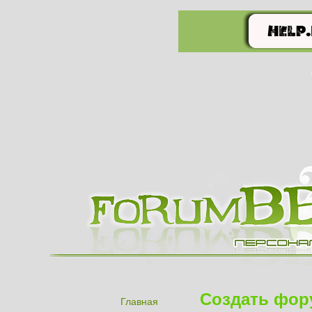
Создать фор
Главная