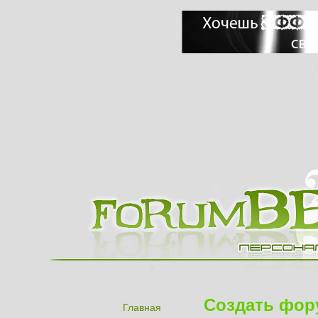
Создать фор
Главная