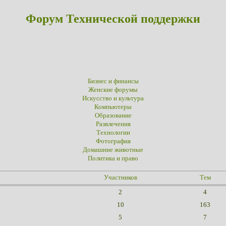
Форум Технической поддержки
Бизнес и финансы
Женские форумы
Искусство и культура
Компьютеры
Образование
Развлечения
Технологии
Фотография
Домашние животные
Политика и право
Участников
Тем
2
4
10
163
5
7