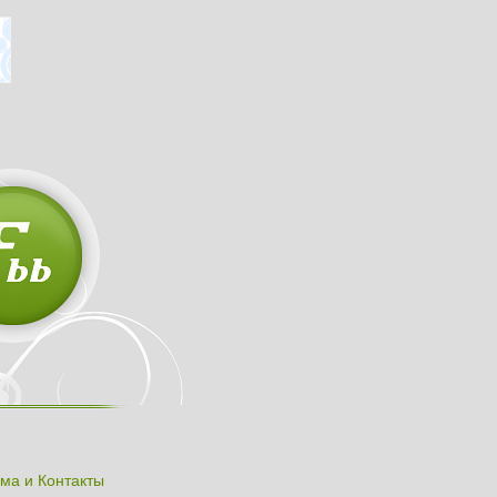
ма и Контакты