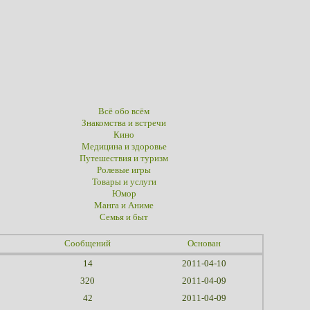
Всё обо всём
Знакомства и встречи
Кино
Медицина и здоровье
Путешествия и туризм
Ролевые игры
Товары и услуги
Юмор
Манга и Аниме
Семья и быт
Сообщений
Основан
14
2011-04-10
320
2011-04-09
42
2011-04-09