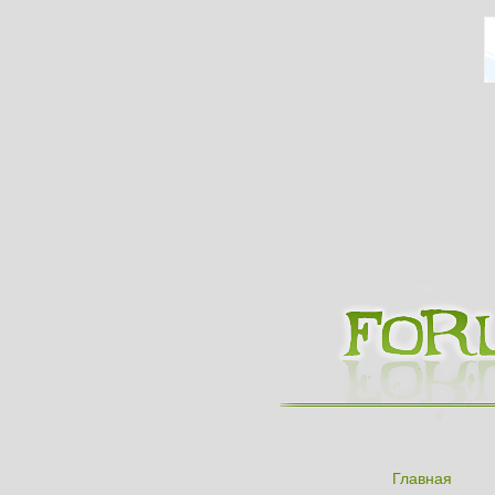
Главная