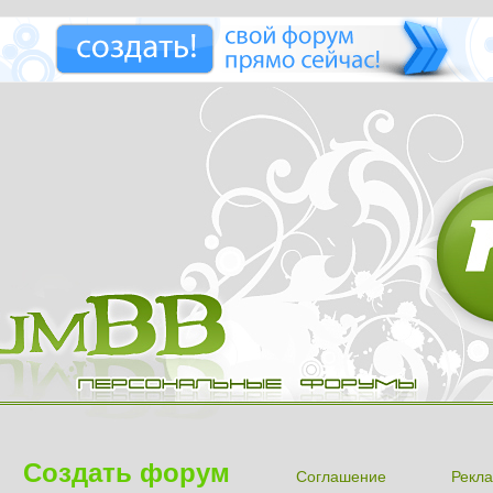
Создать форум
Соглашение
Рекла