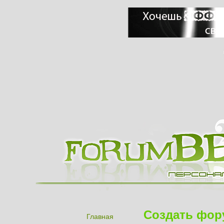
Создать фор
Главная