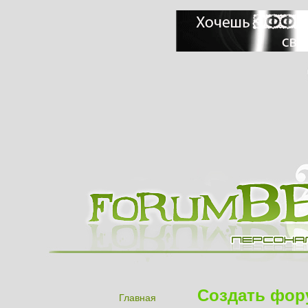
Создать фор
Главная