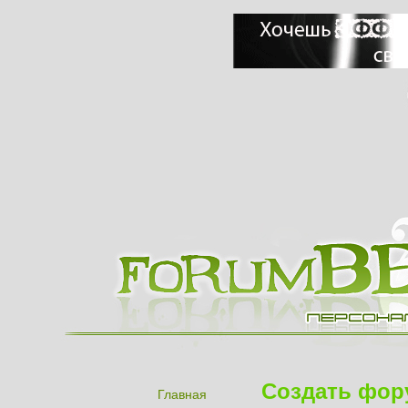
Создать фор
Главная