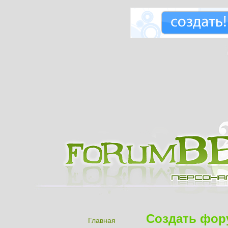
Создать фор
Главная