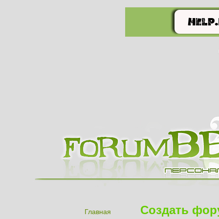
Создать фор
Главная