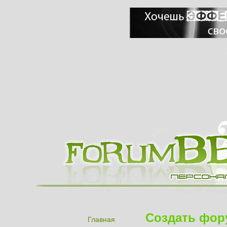
Создать фор
Главная