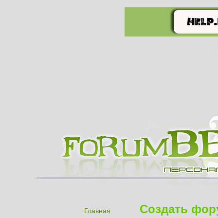
Создать фор
Главная