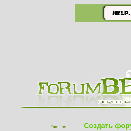
Создать фор
Главная