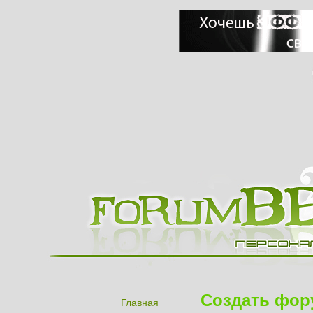
Создать фор
Главная