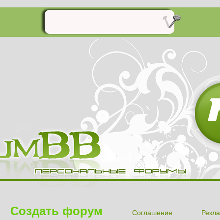
Создать форум
Соглашение
Рекла