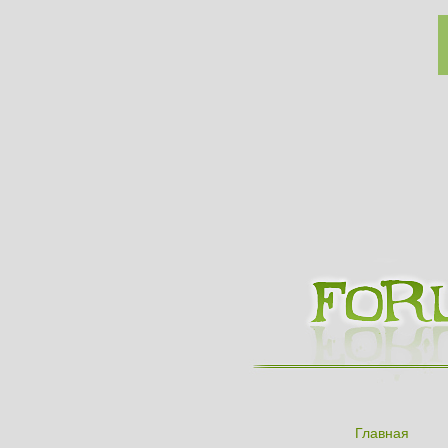
Главная