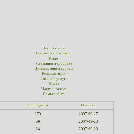
Всё обо всём
Знакомства и встречи
Кино
Медицина и здоровье
Путешествия и туризм
Ролевые игры
Товары и услуги
Юмор
Манга и Аниме
Семья и быт
Сообщений
Основан
270
2007-09-27
56
2007-09-28
24
2007-09-28