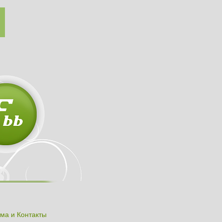
ма и Контакты