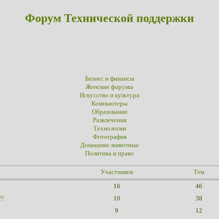
Форум Технической поддержки
Бизнес и финансы
Женские форумы
Искусство и культура
Компьютеры
Образование
Развлечения
Технологии
Фотография
Домашние животные
Политика и право
Участников
Тем
16
46
!!
10
38
9
12